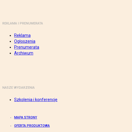
REKLAMA I PRENUMERATA
Reklama
Ogłoszenia
Prenumerata
Archiwum
NASZE WYDARZENIA
Szkolenia i konferencje
MAPA STRONY
OFERTA PRODUKTOWA