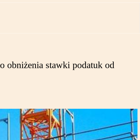
o obniżenia stawki podatuk od