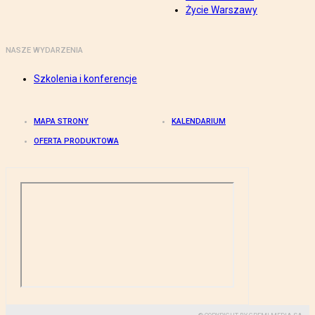
Życie Warszawy
NASZE WYDARZENIA
Szkolenia i konferencje
MAPA STRONY
KALENDARIUM
OFERTA PRODUKTOWA