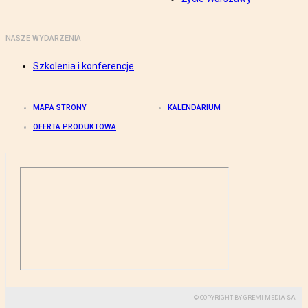
NASZE WYDARZENIA
Szkolenia i konferencje
MAPA STRONY
KALENDARIUM
OFERTA PRODUKTOWA
© COPYRIGHT BY GREMI MEDIA SA