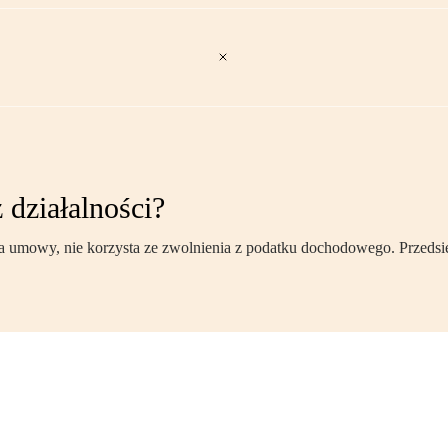
działalności?
ia umowy, nie korzysta ze zwolnienia z podatku dochodowego. Przedsi