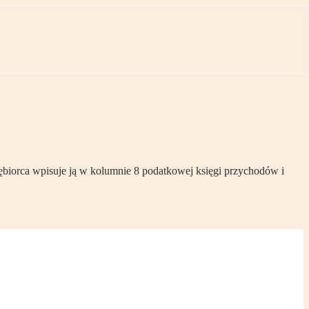
ębiorca wpisuje ją w kolumnie 8 podatkowej księgi przychodów i