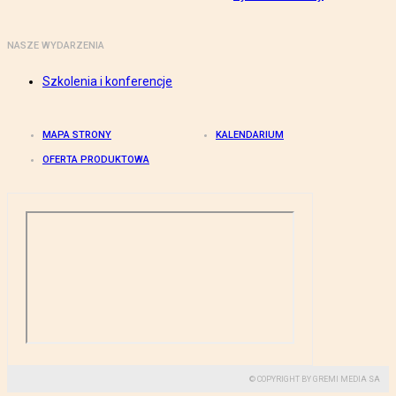
NASZE WYDARZENIA
Szkolenia i konferencje
MAPA STRONY
KALENDARIUM
OFERTA PRODUKTOWA
© COPYRIGHT BY GREMI MEDIA SA