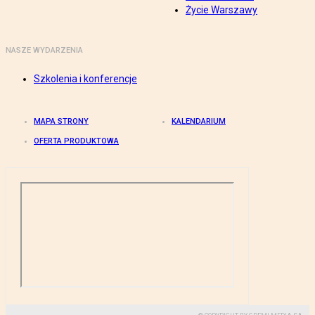
Życie Warszawy
NASZE WYDARZENIA
Szkolenia i konferencje
MAPA STRONY
KALENDARIUM
OFERTA PRODUKTOWA