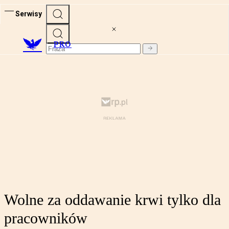
Serwisy
PRO
Wolne za oddawanie krwi tylko dla
pracowników