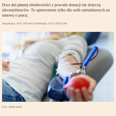
Dwa dni płatnej nieobecności z powodu donacji nie dotyczą
zleceniobiorców. To uprawnienie tylko dla osób zatrudnionych na
umowę o pracę.
Aktualizacja:
24.07.2023 06:28
Publikacja:
24.07.2023 02:00
Foto: Adobe Stock