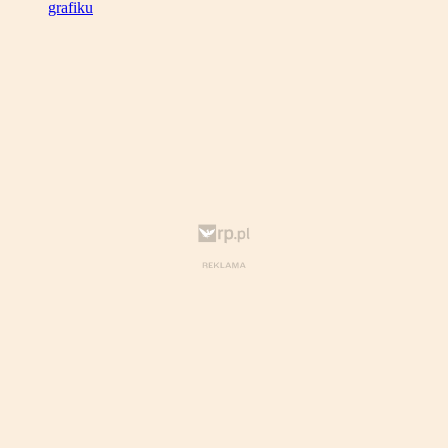
grafiku