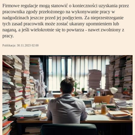
Firmowe regulacje mogą stanowić o konieczności uzyskania przez
pracownika zgody przełożonego na wykonywanie pracy w
nadgodzinach jeszcze przed jej podjęciem. Za nieprzestrzeganie
tych zasad pracownik może zostać ukarany upomnieniem lub
naganą, a jeśli wielokrotnie się to powtarza - nawet zwolniony z
pracy.
Publikacja:
30.11.2023 02:00