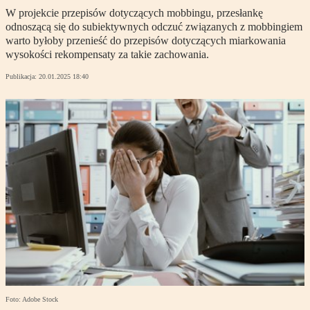
W projekcie przepisów dotyczących mobbingu, przesłankę
odnoszącą się do subiektywnych odczuć związanych z mobbingiem
warto byłoby przenieść do przepisów dotyczących miarkowania
wysokości rekompensaty za takie zachowania.
Publikacja:
20.01.2025 18:40
Foto: Adobe Stock