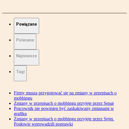
Powiązane
Polecane
Najnowsze
Tagi
Firmy muszą przygotować się na zmiany w przepisach o
mobbingu
Zmiany w przepisach o mobbingu przyjęte przez Senat
Pracownik nie powinien być zaskakiwany zmianami w
grafiku
Zmiany w przepisach o mobbingu przyjęte przez Sejm.
Posłowie wprowadzili poprawki