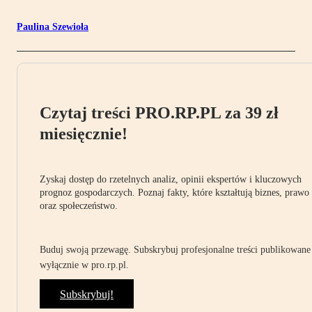
Paulina Szewioła
Czytaj treści PRO.RP.PL za 39 zł
miesięcznie!
Zyskaj dostęp do rzetelnych analiz, opinii ekspertów i kluczowych
prognoz gospodarczych. Poznaj fakty, które kształtują biznes, prawo
oraz społeczeństwo.
Buduj swoją przewagę. Subskrybuj profesjonalne treści publikowane
wyłącznie w pro.rp.pl.
Subskrybuj!