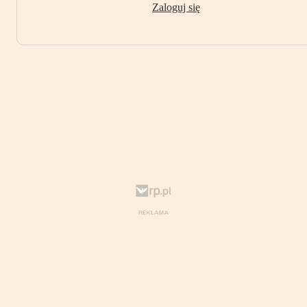
Zaloguj się