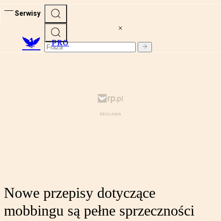
Serwisy
PRO
Nowe przepisy dotyczące
mobbingu są pełne sprzeczności