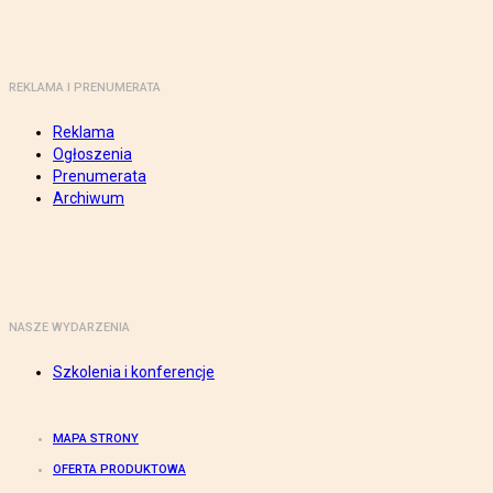
REKLAMA I PRENUMERATA
Reklama
Ogłoszenia
Prenumerata
Archiwum
NASZE WYDARZENIA
Szkolenia i konferencje
MAPA STRONY
OFERTA PRODUKTOWA