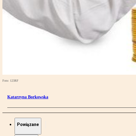
Foto: 123RF
Katarzyna Borkowska
Powiązane