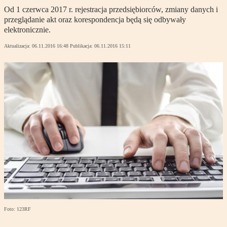
Od 1 czerwca 2017 r. rejestracja przedsiębiorców, zmiany danych i
przeglądanie akt oraz korespondencja będą się odbywały
elektronicznie.
Aktualizacja:
06.11.2016 16:48
Publikacja:
06.11.2016 15:11
Foto: 123RF