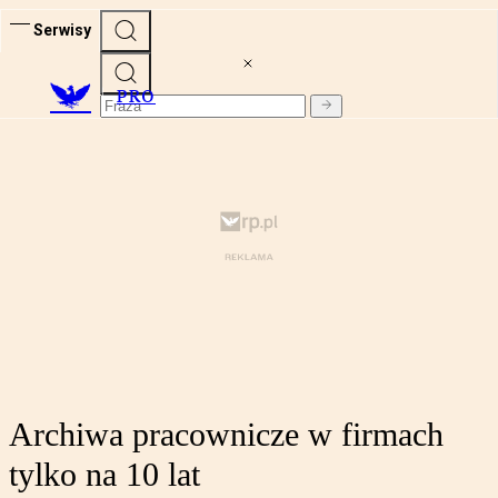
Serwisy
PRO
Archiwa pracownicze w firmach
tylko na 10 lat