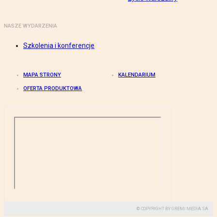
NASZE WYDARZENIA
Szkolenia i konferencje
MAPA STRONY
KALENDARIUM
OFERTA PRODUKTOWA
© COPYRIGHT BY GREMI MEDIA SA