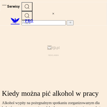
Serwisy
PRO
Kiedy można pić alkohol w pracy
Alkohol wypity na pożegnalnym spotkaniu zorganizowanym dla