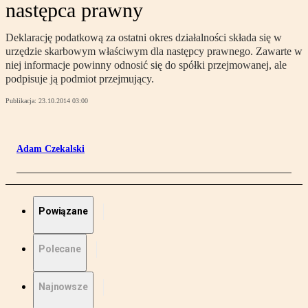
następca prawny
Deklarację podatkową za ostatni okres działalności składa się w
urzędzie skarbowym właściwym dla następcy prawnego. Zawarte w
niej informacje powinny odnosić się do spółki przejmowanej, ale
podpisuje ją podmiot przejmujący.
Publikacja:
23.10.2014 03:00
Adam Czekalski
Powiązane
Polecane
Najnowsze