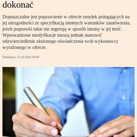
dokonać
Dopuszczalne jest poprawienie w ofercie omyłek polegających na
jej niezgodności ze specyfikacją istotnych warunków zamówienia,
jeżeli poprawki takie nie ingerują w sposób istotny w jej treść.
Wprowadzone modyfikacje muszą jednak stanowić
odzwierciedlenie złożonego oświadczenia woli wykonawcy
wyrażonego w ofercie.
Publikacja:
15.10.2014 04:00