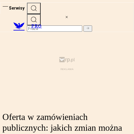
Serwisy
PRO
Oferta w zamówieniach
publicznych: jakich zmian można