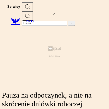
Serwisy
PRO
Pauza na odpoczynek, a nie na
skrócenie dniówki roboczej