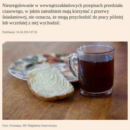
Nieuregulowanie w wewnątrzzakładowych przepisach przedziału
czasowego, w jakim zatrudnieni mają korzystać z przerwy
śniadaniowej, nie oznacza, że mogą przychodzić do pracy później
lub wcześniej z niej wychodzić.
Publikacja:
10.04.2014 07:20
Foto: Fotorzepa, MS Magdalena Starowieyska