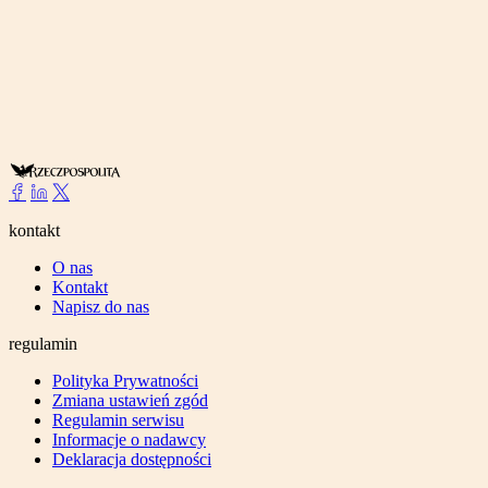
kontakt
O nas
Kontakt
Napisz do nas
regulamin
Polityka Prywatności
Zmiana ustawień zgód
Regulamin serwisu
Informacje o nadawcy
Deklaracja dostępności