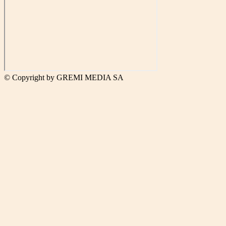
© Copyright by GREMI MEDIA SA