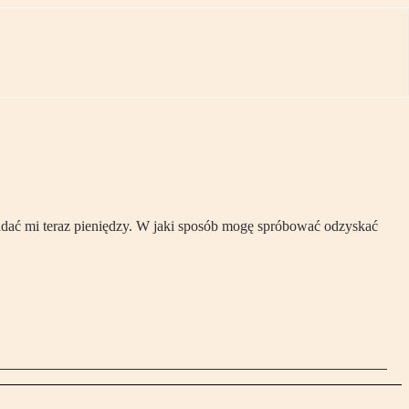
oddać mi teraz pieniędzy. W jaki sposób mogę spróbować odzyskać