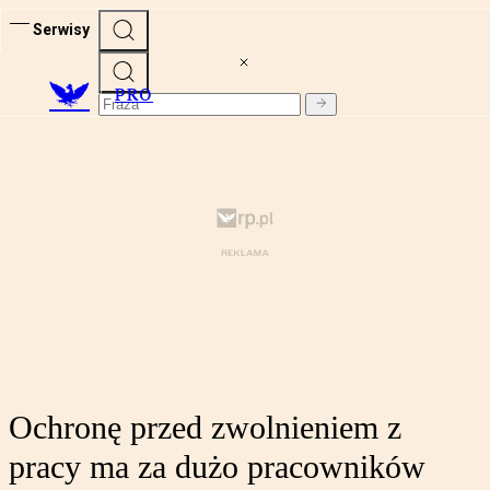
Serwisy
PRO
Ochronę przed zwolnieniem z
pracy ma za dużo pracowników