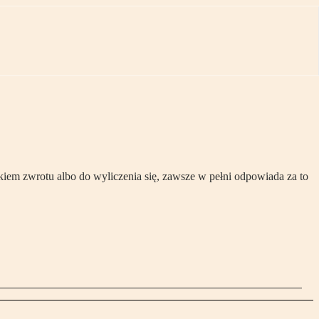
iem zwrotu albo do wyliczenia się, zawsze w pełni odpowiada za to