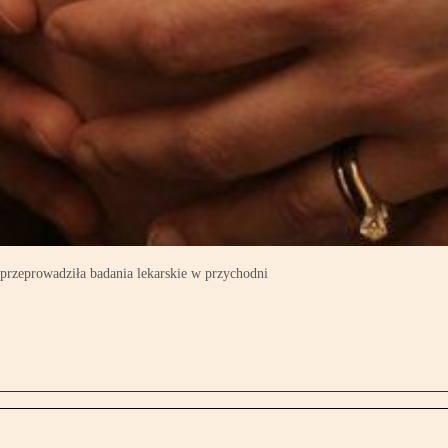
 przeprowadziła badania lekarskie w przychodni