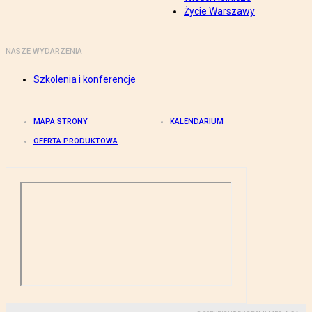
Życie Warszawy
NASZE WYDARZENIA
Szkolenia i konferencje
MAPA STRONY
KALENDARIUM
OFERTA PRODUKTOWA