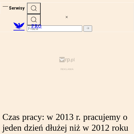
Serwisy
PRO
Czas pracy: w 2013 r. pracujemy o
jeden dzień dłużej niż w 2012 roku