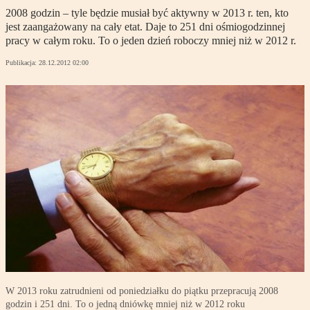
2008 godzin – tyle będzie musiał być aktywny w 2013 r. ten, kto
jest zaangażowany na cały etat. Daje to 251 dni ośmiogodzinnej
pracy w całym roku. To o jeden dzień roboczy mniej niż w 2012 r.
Publikacja:
28.12.2012 02:00
W 2013 roku zatrudnieni od poniedziałku do piątku przepracują 2008
godzin i 251 dni. To o jedną dniówkę mniej niż w 2012 roku