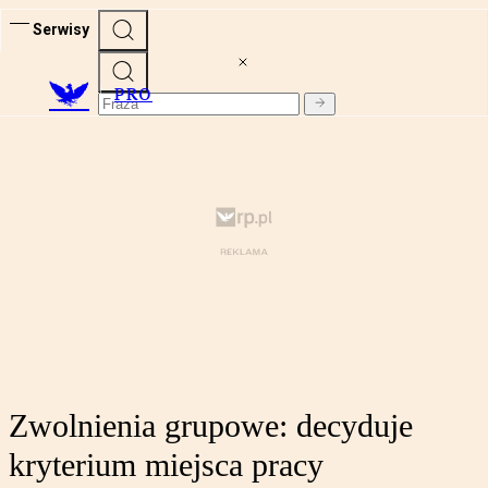
Serwisy
PRO
Zwolnienia grupowe: decyduje
kryterium miejsca pracy