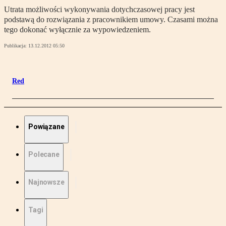
Utrata możliwości wykonywania dotychczasowej pracy jest
podstawą do rozwiązania z pracownikiem umowy. Czasami można
tego dokonać wyłącznie za wypowiedzeniem.
Publikacja:
13.12.2012 05:50
Red
Powiązane
Polecane
Najnowsze
Tagi