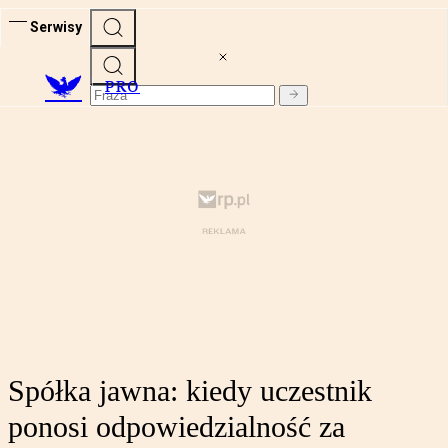
Serwisy
PRO
Spółka jawna: kiedy uczestnik
ponosi odpowiedzialność za