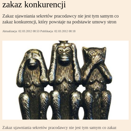
zakaz konkurencji
Zakaz ujawniania sekretów pracodawcy nie jest tym samym co
zakaz konkurencji, który powstaje na podstawie umowy stron
Aktualizacja:
02.03.2012 08:53
Publikacja:
02.03.2012 08:18
Zakaz ujawniania sekretów pracodawcy nie jest tym samym co zakaz