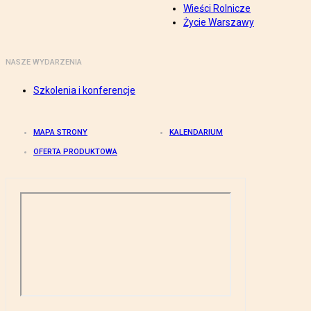
Wieści Rolnicze
Życie Warszawy
NASZE WYDARZENIA
Szkolenia i konferencje
MAPA STRONY
KALENDARIUM
OFERTA PRODUKTOWA