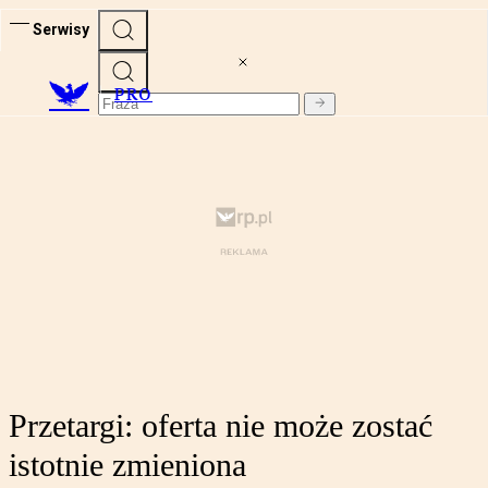
Serwisy
PRO
Przetargi: oferta nie może zostać
istotnie zmieniona