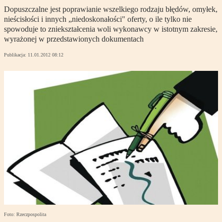
Dopuszczalne jest poprawianie wszelkiego rodzaju błędów, omyłek,
nieścisłości i innych „niedoskonałości" oferty, o ile tylko nie
spowoduje to zniekształcenia woli wykonawcy w istotnym zakresie,
wyrażonej w przedstawionych dokumentach
Publikacja:
11.01.2012 08:12
Foto: Rzeczpospolita