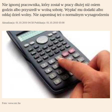
Nie ignoruj pracownika, który został w pracy dłużej niż osiem
godzin albo przyszedł w wolną sobotę. Wypłać mu dodatki albo
oddaj dzień wolny. Nie zapominaj też o normalnym wynagrodzeniu
Aktualizacja:
01.10.2010 04:58
Publikacja:
01.10.2010 03:00
Foto: www.sxc.hu