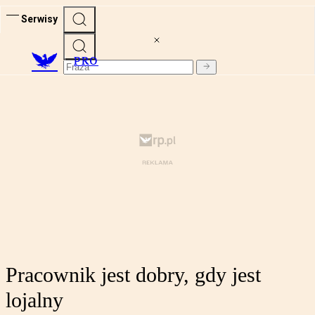
Serwisy
PRO
Pracownik jest dobry, gdy jest
lojalny