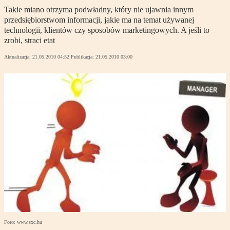
Takie miano otrzyma podwładny, który nie ujawnia innym
przedsiębiorstwom informacji, jakie ma na temat używanej
technologii, klientów czy sposobów marketingowych. A jeśli to
zrobi, straci etat
Aktualizacja:
21.05.2010 04:52
Publikacja:
21.05.2010 03:00
Foto: www.sxc.hu