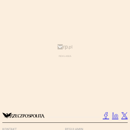
KONTAKT
REGULAMIN