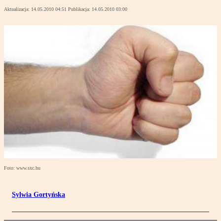
Aktualizacja:
14.05.2010 04:51
Publikacja:
14.05.2010 03:00
Foto: www.sxc.hu
Sylwia Gortyńska