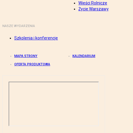
Wieści Rolnicze
Życie Warszawy
NASZE WYDARZENIA
Szkolenia i konferencje
MAPA STRONY
KALENDARIUM
OFERTA PRODUKTOWA