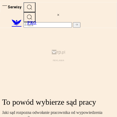
Serwisy
PRO
To powód wybierze sąd pracy
Jaki sąd rozpozna odwołanie pracownika od wypowiedzenia