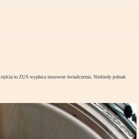
częścia to ZUS wypłaca stosowne świadczenia. Niekiedy jednak