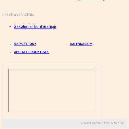
NASZE WYDARZENIA
Szkolenia i konferencje
MAPA STRONY
KALENDARIUM
OFERTA PRODUKTOWA
© COPYRIGHT BY GREMI MEDIA SA