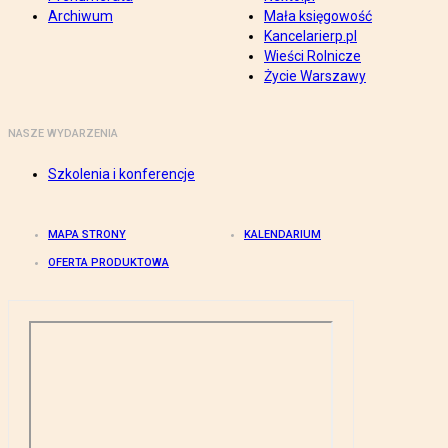
Archiwum
Mała księgowość
Kancelarierp.pl
Wieści Rolnicze
Życie Warszawy
NASZE WYDARZENIA
Szkolenia i konferencje
MAPA STRONY
KALENDARIUM
OFERTA PRODUKTOWA