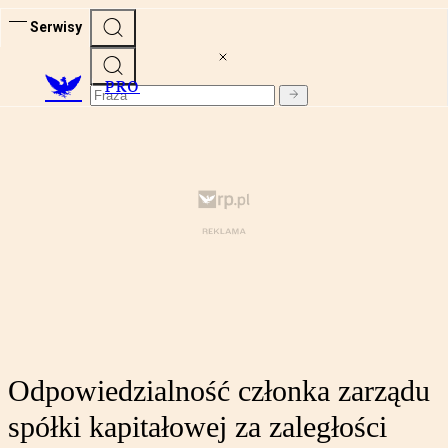
Serwisy
PRO
Odpowiedzialność członka zarządu
spółki kapitałowej za zaległości