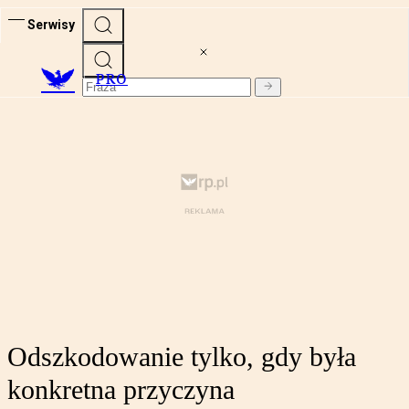
Serwisy
PRO
Odszkodowanie tylko, gdy była
konkretna przyczyna