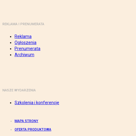
REKLAMA I PRENUMERATA
Reklama
Ogłoszenia
Prenumerata
Archiwum
NASZE WYDARZENIA
Szkolenia i konferencje
MAPA STRONY
OFERTA PRODUKTOWA