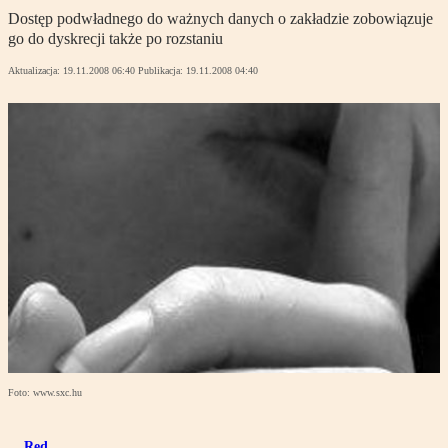
Dostęp podwładnego do ważnych danych o zakładzie zobowiązuje
go do dyskrecji także po rozstaniu
Aktualizacja:
19.11.2008 06:40
Publikacja:
19.11.2008 04:40
Foto: www.sxc.hu
Red