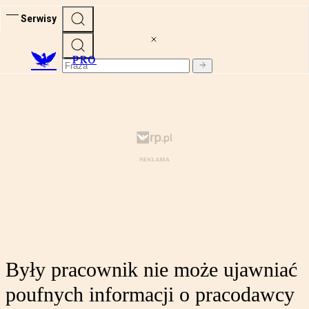
Serwisy
PRO
Były pracownik nie może ujawniać
poufnych informacji o pracodawcy