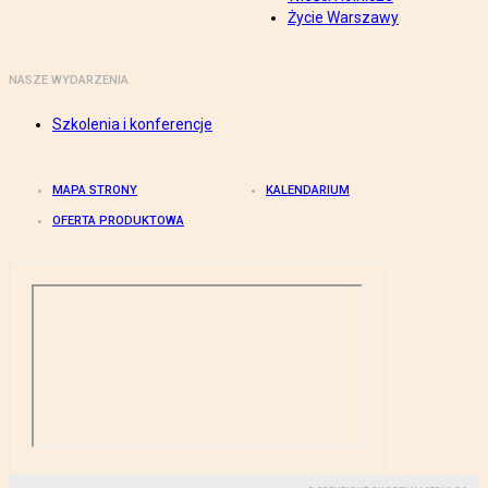
Życie Warszawy
NASZE WYDARZENIA
Szkolenia i konferencje
MAPA STRONY
KALENDARIUM
OFERTA PRODUKTOWA