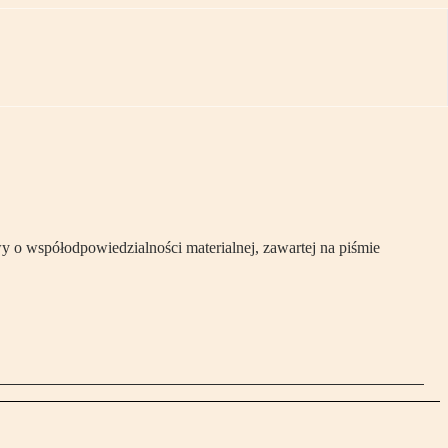
o współodpowiedzialności materialnej, zawartej na piśmie