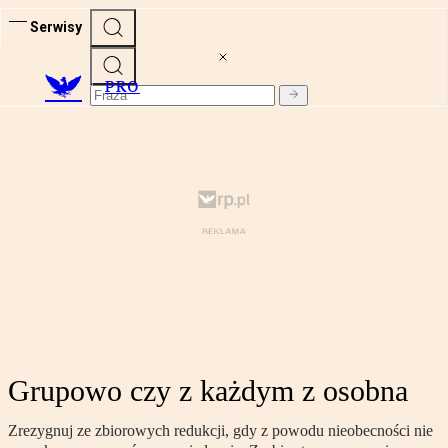
Serwisy
PRO
Grupowo czy z każdym z osobna
Zrezygnuj ze zbiorowych redukcji, gdy z powodu nieobecności nie