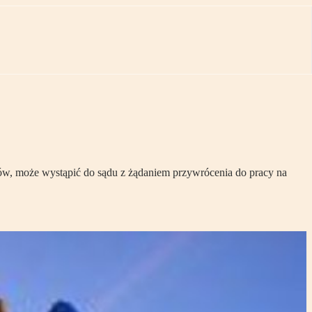
w, może wystąpić do sądu z żądaniem przywrócenia do pracy na