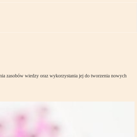
ia zasobów wiedzy oraz wykorzystania jej do tworzenia nowych