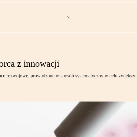
orca z innowacji
ce rozwojowe, prowadzone w sposób systematyczny w celu zwiększen