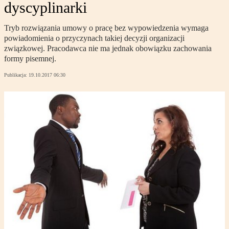
dyscyplinarki
Tryb rozwiązania umowy o pracę bez wypowiedzenia wymaga
powiadomienia o przyczynach takiej decyzji organizacji
związkowej. Pracodawca nie ma jednak obowiązku zachowania
formy pisemnej.
Publikacja:
19.10.2017 06:30