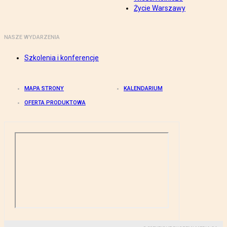
Życie Warszawy
NASZE WYDARZENIA
Szkolenia i konferencje
MAPA STRONY
KALENDARIUM
OFERTA PRODUKTOWA