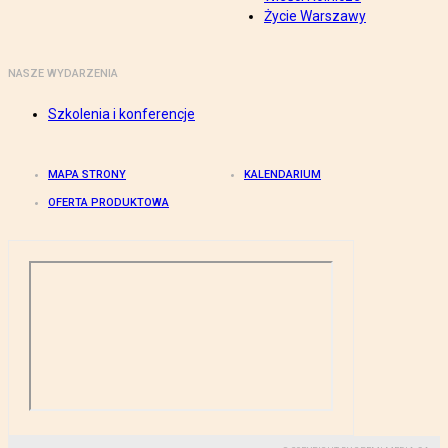
Życie Warszawy
NASZE WYDARZENIA
Szkolenia i konferencje
MAPA STRONY
KALENDARIUM
OFERTA PRODUKTOWA