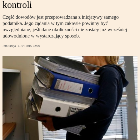
kontroli
Część dowodów jest przeprowadzana z inicjatywy samego
podatnika. Jego żądania w tym zakresie powinny być
uwzględniane, jeśli dane okoliczności nie zostały już wcześniej
udowodnione w wystarczający sposób.
Publikacja:
11.04.2016 02:00