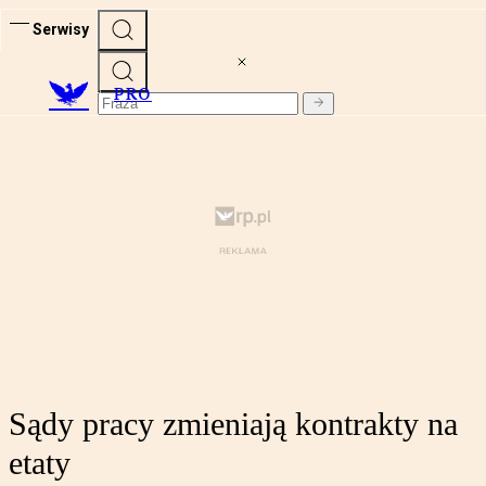
Serwisy
PRO
Sądy pracy zmieniają kontrakty na
etaty