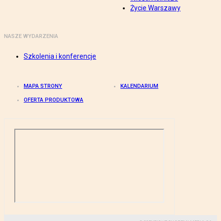
Życie Warszawy
NASZE WYDARZENIA
Szkolenia i konferencje
MAPA STRONY
KALENDARIUM
OFERTA PRODUKTOWA