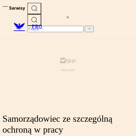
Serwisy
PRO
Samorządowiec ze szczególną
ochroną w pracy