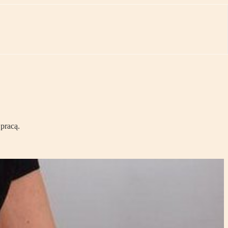
pracą.