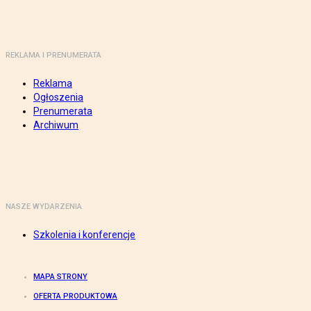
REKLAMA I PRENUMERATA
Reklama
Ogłoszenia
Prenumerata
Archiwum
NASZE WYDARZENIA
Szkolenia i konferencje
MAPA STRONY
OFERTA PRODUKTOWA