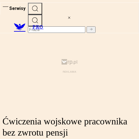
Serwisy
PRO
Ćwiczenia wojskowe pracownika
bez zwrotu pensji